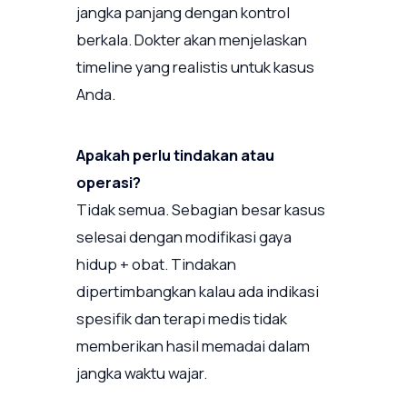
jangka panjang dengan kontrol
berkala. Dokter akan menjelaskan
timeline yang realistis untuk kasus
Anda.
Apakah perlu tindakan atau
operasi?
Tidak semua. Sebagian besar kasus
selesai dengan modifikasi gaya
hidup + obat. Tindakan
dipertimbangkan kalau ada indikasi
spesifik dan terapi medis tidak
memberikan hasil memadai dalam
jangka waktu wajar.