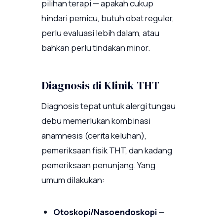
pilihan terapi — apakah cukup
hindari pemicu, butuh obat reguler,
perlu evaluasi lebih dalam, atau
bahkan perlu tindakan minor.
Diagnosis di Klinik THT
Diagnosis tepat untuk alergi tungau
debu memerlukan kombinasi
anamnesis (cerita keluhan),
pemeriksaan fisik THT, dan kadang
pemeriksaan penunjang. Yang
umum dilakukan:
Otoskopi/Nasoendoskopi
—