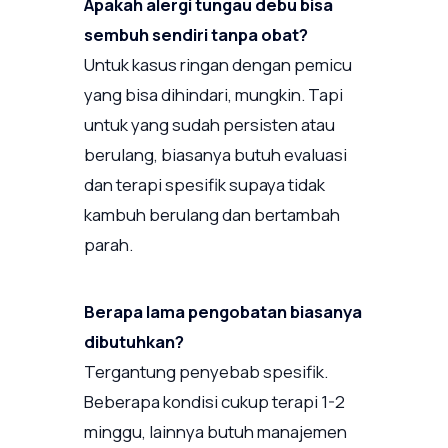
Apakah alergi tungau debu bisa
sembuh sendiri tanpa obat?
Untuk kasus ringan dengan pemicu
yang bisa dihindari, mungkin. Tapi
untuk yang sudah persisten atau
berulang, biasanya butuh evaluasi
dan terapi spesifik supaya tidak
kambuh berulang dan bertambah
parah.
Berapa lama pengobatan biasanya
dibutuhkan?
Tergantung penyebab spesifik.
Beberapa kondisi cukup terapi 1-2
minggu, lainnya butuh manajemen