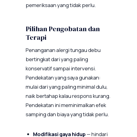
pemeriksaan yang tidak perlu.
Pilihan Pengobatan dan
Terapi
Penanganan alergi tungau debu
bertingkat dari yang paling
konservatif sampai intervensi.
Pendekatan yang saya gunakan:
mulai dari yang paling minimal dulu,
naik bertahap kalau respons kurang.
Pendekatan ini meminimalkan efek
samping dan biaya yang tidak perlu.
Modifikasi gaya hidup
— hindari