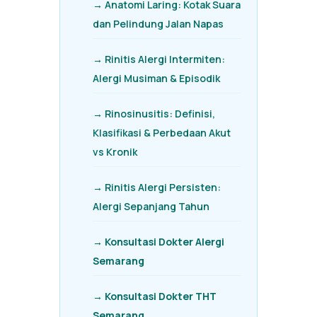
→ Anatomi Laring: Kotak Suara
dan Pelindung Jalan Napas
→ Rinitis Alergi Intermiten:
Alergi Musiman & Episodik
→ Rinosinusitis: Definisi,
Klasifikasi & Perbedaan Akut
vs Kronik
→ Rinitis Alergi Persisten:
Alergi Sepanjang Tahun
→ Konsultasi Dokter Alergi
Semarang
→ Konsultasi Dokter THT
Semarang