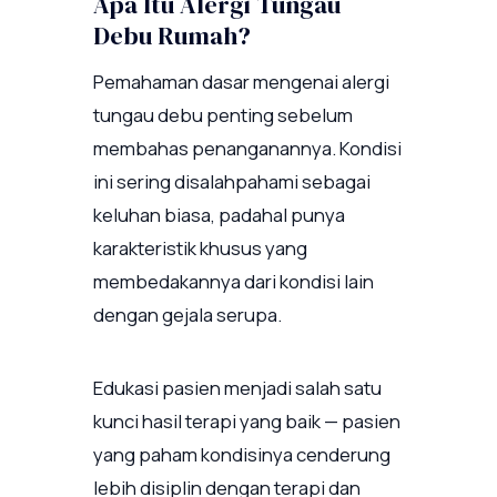
Apa Itu Alergi Tungau
Debu Rumah?
Pemahaman dasar mengenai alergi
tungau debu penting sebelum
membahas penanganannya. Kondisi
ini sering disalahpahami sebagai
keluhan biasa, padahal punya
karakteristik khusus yang
membedakannya dari kondisi lain
dengan gejala serupa.
Edukasi pasien menjadi salah satu
kunci hasil terapi yang baik — pasien
yang paham kondisinya cenderung
lebih disiplin dengan terapi dan