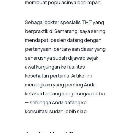
membuat populasinya berlimpah.
Sebagai dokter spesialis THT yang
berpraktik di Semarang, saya sering
mendapati pasien datang dengan
pertanyaan-pertanyaan dasar yang
seharusnya sudah dijawab sejak
awal kunjungan ke fasilitas
kesehatan pertama. Artikel ini
merangkum yang penting Anda
ketahui tentang alergi tungau debu
— sehingga Anda datang ke
konsultasi sudah lebih siap.