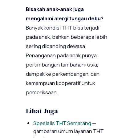
Bisakah anak-anak juga
mengalami alergi tungau debu?
Banyak kondisi THT bisa terjadi
pada anak, bahkan beberapa lebih
sering dibanding dewasa.
Penanganan pada anak punya
pertimbangan tambahan: usia,
dampak ke perkembangan, dan
kemampuan kooperatif untuk
pemeriksaan.
Lihat Juga
Spesialis THT Semarang
—
gambaran umum layanan THT