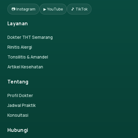
📷 Instagram
▶ YouTube
🎵 TikTok
Layanan
Dokter THT Semarang
Rinitis Alergi
Tonsilitis & Amandel
Artikel Kesehatan
Tentang
Profil Dokter
Jadwal Praktik
Konsultasi
Hubungi