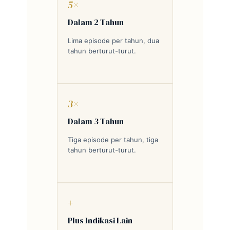
5×
Dalam 2 Tahun
Lima episode per tahun, dua
tahun berturut-turut.
3×
Dalam 3 Tahun
Tiga episode per tahun, tiga
tahun berturut-turut.
+
Plus Indikasi Lain