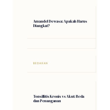
Amandel Dewasa: Apakah Harus
Diangkat?
BEDAKAN
Tonsillitis Kronis vs Akut: Beda
dan Penanganan