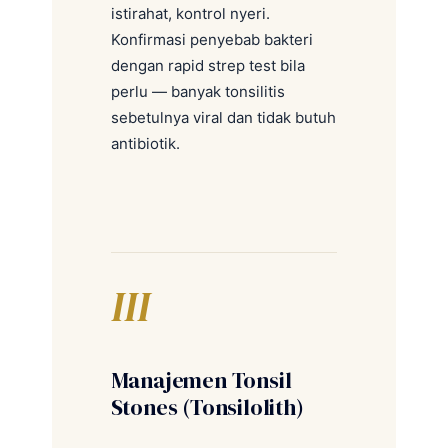
istirahat, kontrol nyeri.
Konfirmasi penyebab bakteri
dengan rapid strep test bila
perlu — banyak tonsilitis
sebetulnya viral dan tidak butuh
antibiotik.
III
Manajemen Tonsil
Stones (Tonsilolith)