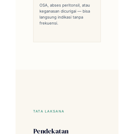
OSA, abses peritonsil, atau
keganasan dicurigai — bisa
langsung indikasi tanpa
frekuensi.
TATA LAKSANA
Pendekatan