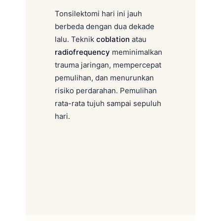
Tonsilektomi hari ini jauh
berbeda dengan dua dekade
lalu. Teknik
coblation
atau
radiofrequency
meminimalkan
trauma jaringan, mempercepat
pemulihan, dan menurunkan
risiko perdarahan. Pemulihan
rata-rata tujuh sampai sepuluh
hari.