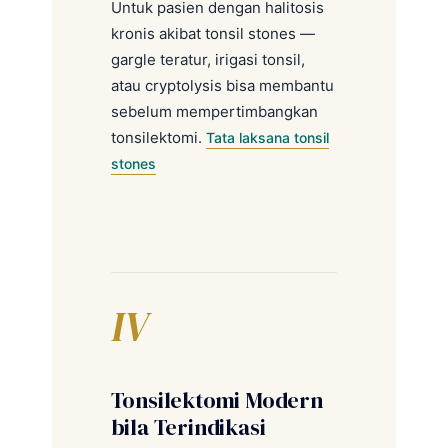
Untuk pasien dengan halitosis
kronis akibat tonsil stones —
gargle teratur, irigasi tonsil,
atau cryptolysis bisa membantu
sebelum mempertimbangkan
tonsilektomi.
Tata laksana tonsil
stones
IV
Tonsilektomi Modern
bila Terindikasi