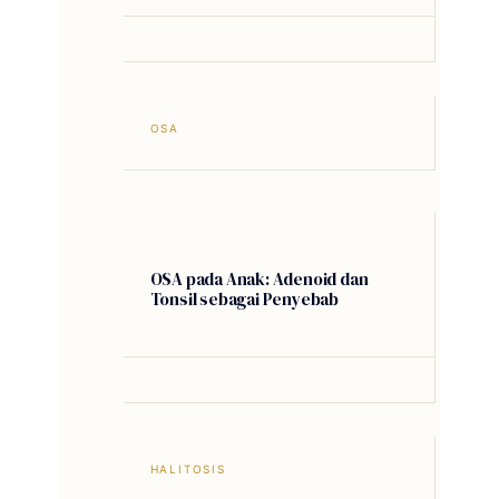
OSA
OSA pada Anak: Adenoid dan
Tonsil sebagai Penyebab
HALITOSIS