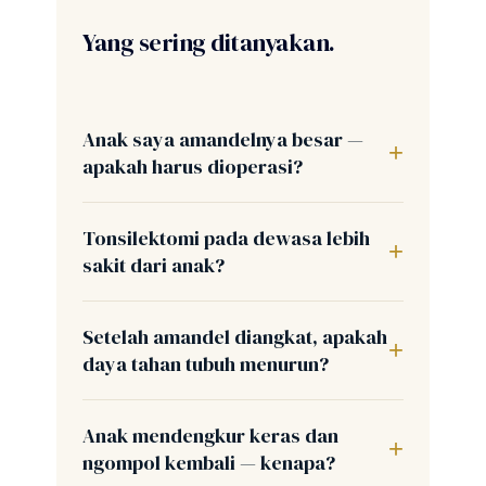
Yang sering ditanyakan.
Anak saya amandelnya besar —
apakah harus dioperasi?
Tonsilektomi pada dewasa lebih
sakit dari anak?
Setelah amandel diangkat, apakah
daya tahan tubuh menurun?
Anak mendengkur keras dan
ngompol kembali — kenapa?