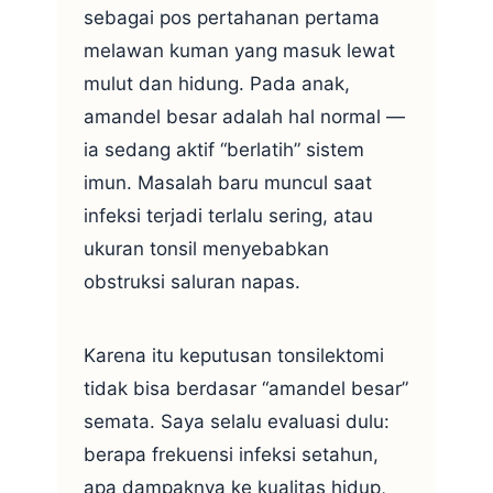
sebagai pos pertahanan pertama
melawan kuman yang masuk lewat
mulut dan hidung. Pada anak,
amandel besar adalah hal normal —
ia sedang aktif “berlatih” sistem
imun. Masalah baru muncul saat
infeksi terjadi terlalu sering, atau
ukuran tonsil menyebabkan
obstruksi saluran napas.
Karena itu keputusan tonsilektomi
tidak bisa berdasar “amandel besar”
semata. Saya selalu evaluasi dulu:
berapa frekuensi infeksi setahun,
apa dampaknya ke kualitas hidup,