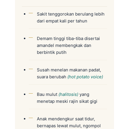
Sakit tenggorokan berulang lebih
dari empat kali per tahun
Demam tinggi tiba-tiba disertai
amandel membengkak dan
berbintik putih
Susah menelan makanan padat,
suara berubah
(hot potato voice)
Bau mulut
(halitosis)
yang
menetap meski rajin sikat gigi
Anak mendengkur saat tidur,
bernapas lewat mulut, ngompol