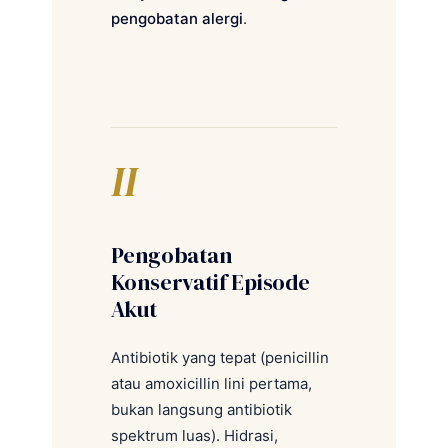
pengobatan alergi
.
II
Pengobatan
Konservatif Episode
Akut
Antibiotik yang tepat (penicillin
atau amoxicillin lini pertama,
bukan langsung antibiotik
spektrum luas). Hidrasi,