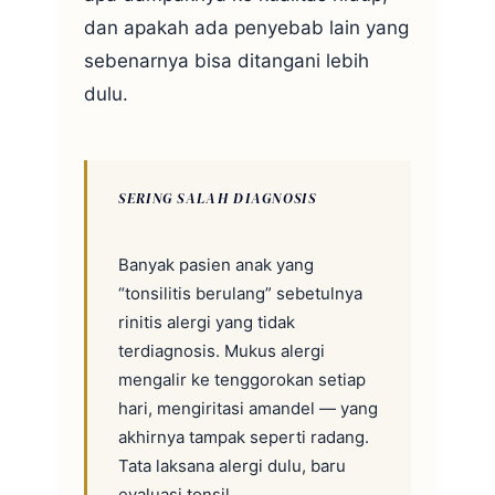
dan apakah ada penyebab lain yang
sebenarnya bisa ditangani lebih
dulu.
SERING SALAH DIAGNOSIS
Banyak pasien anak yang
“tonsilitis berulang” sebetulnya
rinitis alergi yang tidak
terdiagnosis. Mukus alergi
mengalir ke tenggorokan setiap
hari, mengiritasi amandel — yang
akhirnya tampak seperti radang.
Tata laksana alergi dulu, baru
evaluasi tonsil.