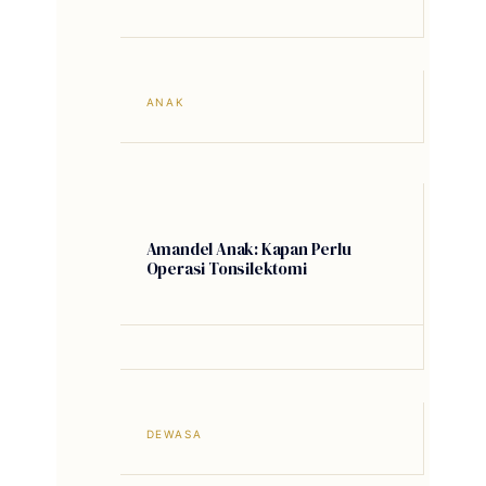
ANAK
Amandel Anak: Kapan Perlu
Operasi Tonsilektomi
DEWASA