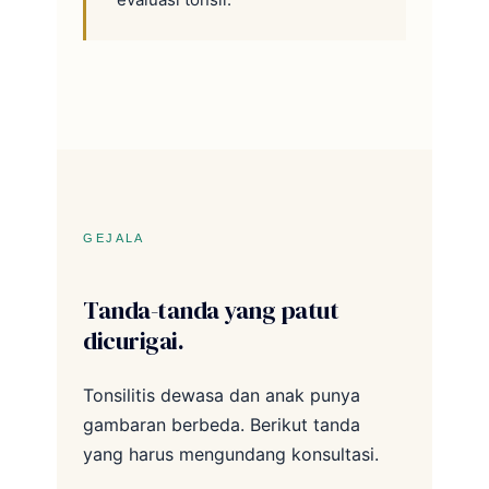
GEJALA
Tanda-tanda yang patut
dicurigai.
Tonsilitis dewasa dan anak punya
gambaran berbeda. Berikut tanda
yang harus mengundang konsultasi.