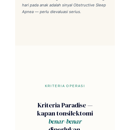
hari pada anak adalah sinyal Obstructive Sleep
Apnea — perlu dievaluasi serius.
KRITERIA OPERASI
Kriteria Paradise —
kapan tonsilektomi
benar-benar
diperlukan.