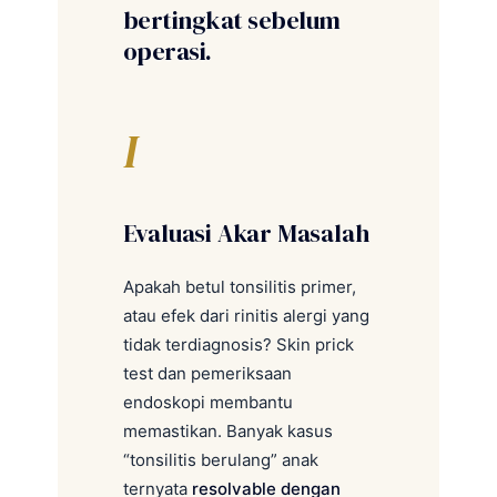
bertingkat sebelum
operasi.
I
Evaluasi Akar Masalah
Apakah betul tonsilitis primer,
atau efek dari rinitis alergi yang
tidak terdiagnosis? Skin prick
test dan pemeriksaan
endoskopi membantu
memastikan. Banyak kasus
“tonsilitis berulang” anak
ternyata
resolvable dengan