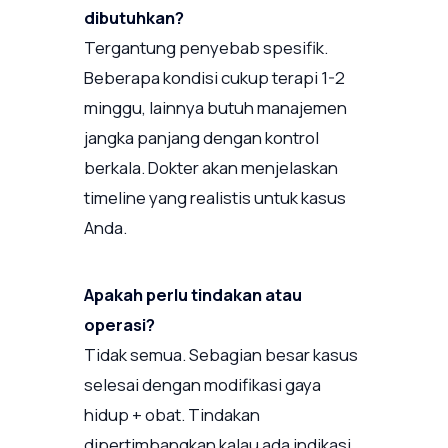
dibutuhkan?
Tergantung penyebab spesifik.
Beberapa kondisi cukup terapi 1-2
minggu, lainnya butuh manajemen
jangka panjang dengan kontrol
berkala. Dokter akan menjelaskan
timeline yang realistis untuk kasus
Anda.
Apakah perlu tindakan atau
operasi?
Tidak semua. Sebagian besar kasus
selesai dengan modifikasi gaya
hidup + obat. Tindakan
dipertimbangkan kalau ada indikasi