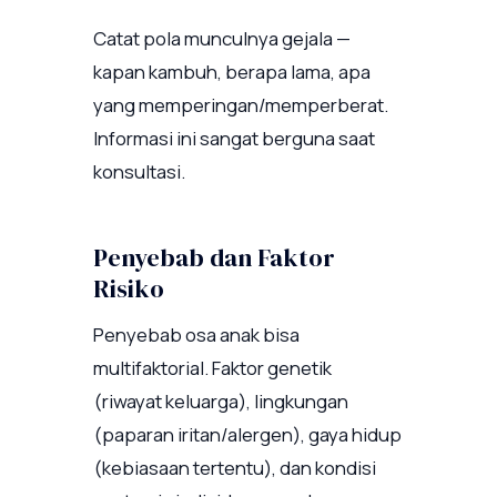
Catat pola munculnya gejala —
kapan kambuh, berapa lama, apa
yang memperingan/memperberat.
Informasi ini sangat berguna saat
konsultasi.
Penyebab dan Faktor
Risiko
Penyebab osa anak bisa
multifaktorial. Faktor genetik
(riwayat keluarga), lingkungan
(paparan iritan/alergen), gaya hidup
(kebiasaan tertentu), dan kondisi