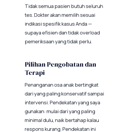
Tidak semua pasien butuh seluruh
tes. Dokter akan memilih sesuai
indikasi spesifik kasus Anda —
supaya efisien dan tidak overload
pemeriksaan yang tidak perlu.
Pilihan Pengobatan dan
Terapi
Penanganan osa anak bertingkat
dari yang paling konservatif sampai
intervensi. Pendekatan yang saya
gunakan: mulai dari yang paling
minimal dulu, naik bertahap kalau
respons kurang. Pendekatan ini