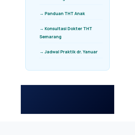
→ Panduan THT Anak
→ Konsultasi Dokter THT
Semarang
→ Jadwal Praktik dr. Yanuar