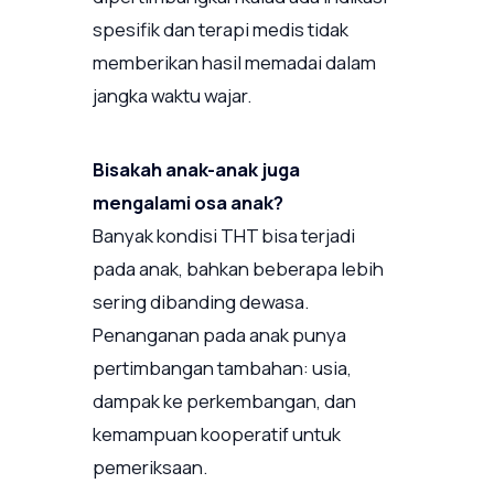
spesifik dan terapi medis tidak
memberikan hasil memadai dalam
jangka waktu wajar.
Bisakah anak-anak juga
mengalami osa anak?
Banyak kondisi THT bisa terjadi
pada anak, bahkan beberapa lebih
sering dibanding dewasa.
Penanganan pada anak punya
pertimbangan tambahan: usia,
dampak ke perkembangan, dan
kemampuan kooperatif untuk
pemeriksaan.