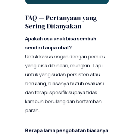
FAQ — Pertanyaan yang
Sering Ditanyakan
Apakah osa anak bisa sembuh
sendiri tanpa obat?
Untuk kasus ringan dengan pemicu
yang bisa dihindari, mungkin. Tapi
untuk yang sudah persisten atau
berulang, biasanya butuh evaluasi
dan terapi spesifik supaya tidak
kambuh berulang dan bertambah
parah.
Berapa lama pengobatan biasanya