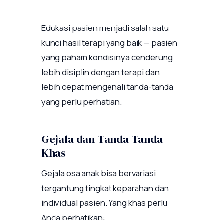
Edukasi pasien menjadi salah satu
kunci hasil terapi yang baik — pasien
yang paham kondisinya cenderung
lebih disiplin dengan terapi dan
lebih cepat mengenali tanda-tanda
yang perlu perhatian.
Gejala dan Tanda-Tanda
Khas
Gejala osa anak bisa bervariasi
tergantung tingkat keparahan dan
individual pasien. Yang khas perlu
Anda perhatikan: