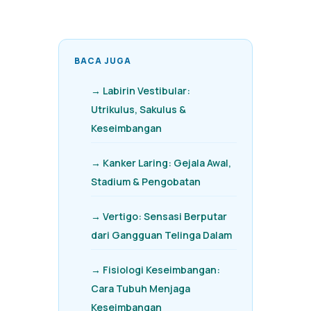
BACA JUGA
→ Labirin Vestibular:
Utrikulus, Sakulus &
Keseimbangan
→ Kanker Laring: Gejala Awal,
Stadium & Pengobatan
→ Vertigo: Sensasi Berputar
dari Gangguan Telinga Dalam
→ Fisiologi Keseimbangan:
Cara Tubuh Menjaga
Keseimbangan