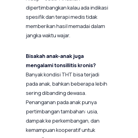
dipertimbangkan kalau ada indikasi
spesifik dan terapi medis tidak
memberikan hasil memadai dalam
jangka waktu wajar.
Bisakah anak-anak juga
mengalami tonsillitis kronis?
Banyak kondisi THT bisa terjadi
pada anak, bahkan beberapa lebih
sering dibanding dewasa.
Penanganan pada anak punya
pertimbangan tambahan: usia,
dampak ke perkembangan, dan
kemampuan kooperatif untuk