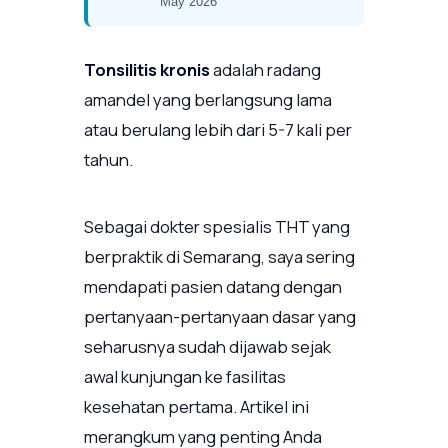
May 2026
Tonsilitis kronis
adalah radang
amandel yang berlangsung lama
atau berulang lebih dari 5-7 kali per
tahun.
Sebagai dokter spesialis THT yang
berpraktik di Semarang, saya sering
mendapati pasien datang dengan
pertanyaan-pertanyaan dasar yang
seharusnya sudah dijawab sejak
awal kunjungan ke fasilitas
kesehatan pertama. Artikel ini
merangkum yang penting Anda