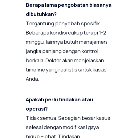
Berapa lama pengobatan biasanya
dibutuhkan?
Tergantung penyebab spesifik.
Beberapa kondisi cukup terapi 1-2
minggu, lainnya butuh manajemen
jangka panjang dengan kontrol
berkala. Dokter akan menjelaskan
timeline yang realistis untuk kasus
Anda.
Apakah perlu tindakan atau
operasi?
Tidak semua. Sebagian besar kasus
selesai dengan modifikasi gaya
hidup + obat. Tindakan