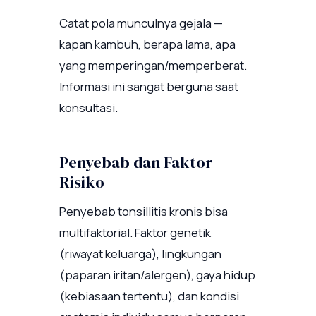
Catat pola munculnya gejala —
kapan kambuh, berapa lama, apa
yang memperingan/memperberat.
Informasi ini sangat berguna saat
konsultasi.
Penyebab dan Faktor
Risiko
Penyebab tonsillitis kronis bisa
multifaktorial. Faktor genetik
(riwayat keluarga), lingkungan
(paparan iritan/alergen), gaya hidup
(kebiasaan tertentu), dan kondisi