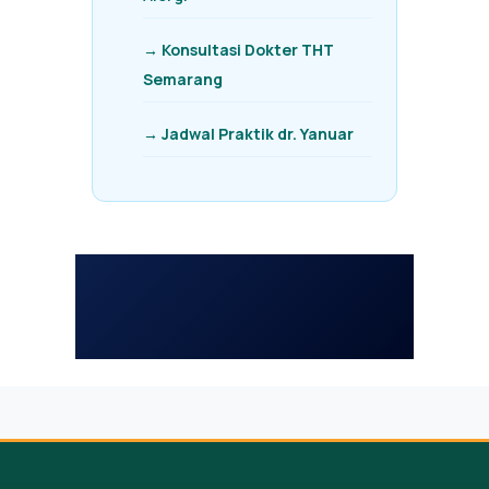
→ Konsultasi Dokter THT
Semarang
→ Jadwal Praktik dr. Yanuar