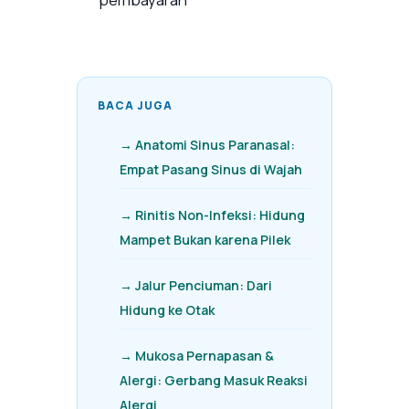
BACA JUGA
→ Anatomi Sinus Paranasal:
Empat Pasang Sinus di Wajah
→ Rinitis Non-Infeksi: Hidung
Mampet Bukan karena Pilek
→ Jalur Penciuman: Dari
Hidung ke Otak
→ Mukosa Pernapasan &
Alergi: Gerbang Masuk Reaksi
Alergi