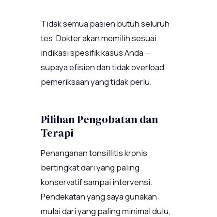
Tidak semua pasien butuh seluruh
tes. Dokter akan memilih sesuai
indikasi spesifik kasus Anda —
supaya efisien dan tidak overload
pemeriksaan yang tidak perlu.
Pilihan Pengobatan dan
Terapi
Penanganan tonsillitis kronis
bertingkat dari yang paling
konservatif sampai intervensi.
Pendekatan yang saya gunakan:
mulai dari yang paling minimal dulu,