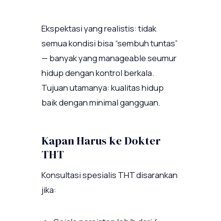
Ekspektasi yang realistis: tidak
semua kondisi bisa “sembuh tuntas”
— banyak yang manageable seumur
hidup dengan kontrol berkala.
Tujuan utamanya: kualitas hidup
baik dengan minimal gangguan.
Kapan Harus ke Dokter
THT
Konsultasi spesialis THT disarankan
jika: