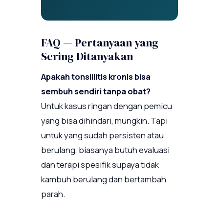
FAQ — Pertanyaan yang
Sering Ditanyakan
Apakah tonsillitis kronis bisa
sembuh sendiri tanpa obat?
Untuk kasus ringan dengan pemicu
yang bisa dihindari, mungkin. Tapi
untuk yang sudah persisten atau
berulang, biasanya butuh evaluasi
dan terapi spesifik supaya tidak
kambuh berulang dan bertambah
parah.