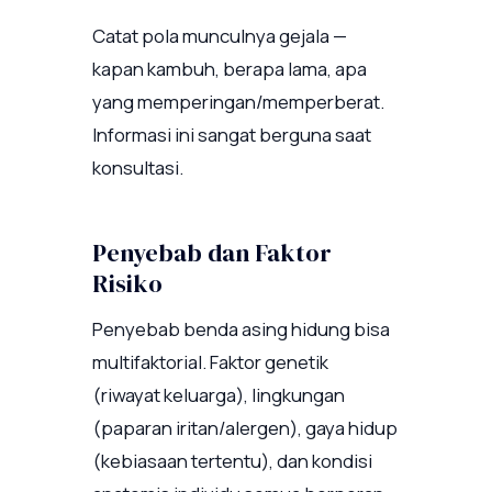
Catat pola munculnya gejala —
kapan kambuh, berapa lama, apa
yang memperingan/memperberat.
Informasi ini sangat berguna saat
konsultasi.
Penyebab dan Faktor
Risiko
Penyebab benda asing hidung bisa
multifaktorial. Faktor genetik
(riwayat keluarga), lingkungan
(paparan iritan/alergen), gaya hidup
(kebiasaan tertentu), dan kondisi