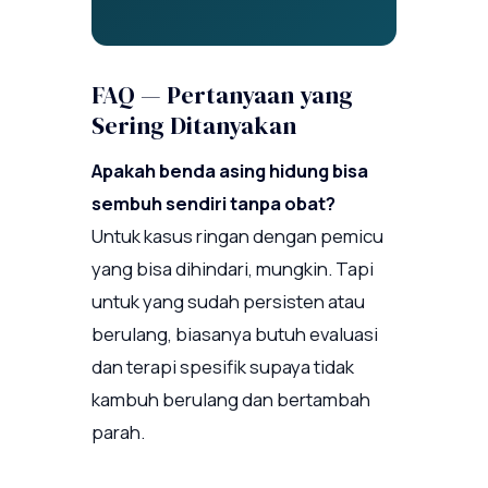
FAQ — Pertanyaan yang
Sering Ditanyakan
Apakah benda asing hidung bisa
sembuh sendiri tanpa obat?
Untuk kasus ringan dengan pemicu
yang bisa dihindari, mungkin. Tapi
untuk yang sudah persisten atau
berulang, biasanya butuh evaluasi
dan terapi spesifik supaya tidak
kambuh berulang dan bertambah
parah.