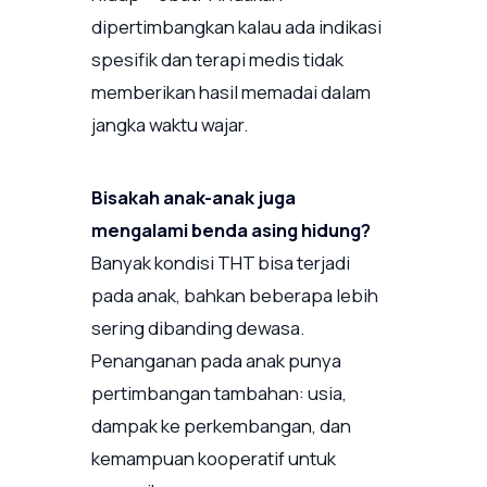
dipertimbangkan kalau ada indikasi
spesifik dan terapi medis tidak
memberikan hasil memadai dalam
jangka waktu wajar.
Bisakah anak-anak juga
mengalami benda asing hidung?
Banyak kondisi THT bisa terjadi
pada anak, bahkan beberapa lebih
sering dibanding dewasa.
Penanganan pada anak punya
pertimbangan tambahan: usia,
dampak ke perkembangan, dan
kemampuan kooperatif untuk