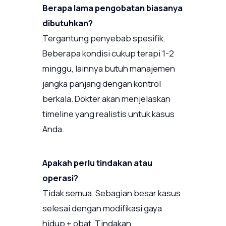
Berapa lama pengobatan biasanya
dibutuhkan?
Tergantung penyebab spesifik.
Beberapa kondisi cukup terapi 1-2
minggu, lainnya butuh manajemen
jangka panjang dengan kontrol
berkala. Dokter akan menjelaskan
timeline yang realistis untuk kasus
Anda.
Apakah perlu tindakan atau
operasi?
Tidak semua. Sebagian besar kasus
selesai dengan modifikasi gaya
hidup + obat. Tindakan