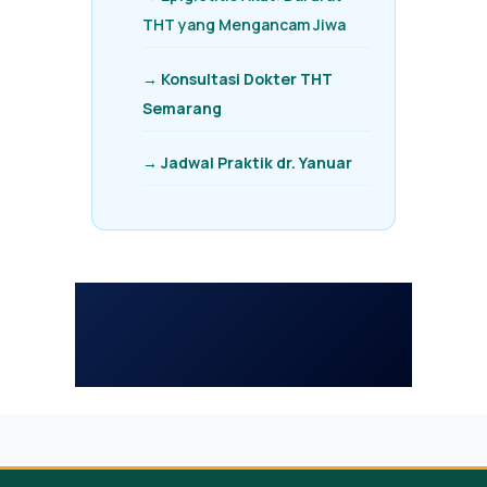
THT yang Mengancam Jiwa
→ Konsultasi Dokter THT
Semarang
→ Jadwal Praktik dr. Yanuar