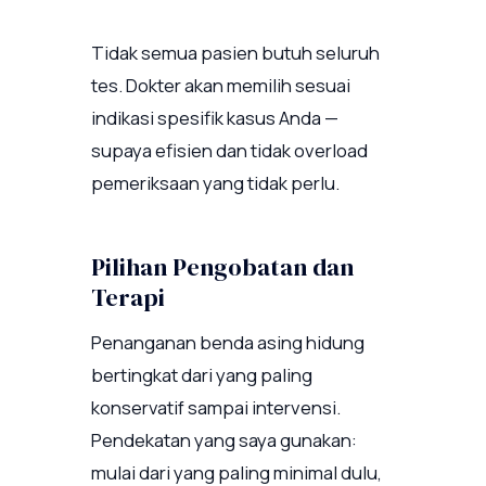
Tidak semua pasien butuh seluruh
tes. Dokter akan memilih sesuai
indikasi spesifik kasus Anda —
supaya efisien dan tidak overload
pemeriksaan yang tidak perlu.
Pilihan Pengobatan dan
Terapi
Penanganan benda asing hidung
bertingkat dari yang paling
konservatif sampai intervensi.
Pendekatan yang saya gunakan:
mulai dari yang paling minimal dulu,