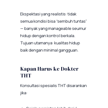
Ekspektasi yang realistis: tidak
semua kondisi bisa “sembuh tuntas”
— banyak yang manageable seumur
hidup dengan kontrol berkala.
Tujuan utamanya: kualitas hidup
baik dengan minimal gangguan.
Kapan Harus ke Dokter
THT
Konsultasi spesialis THT disarankan
jika: