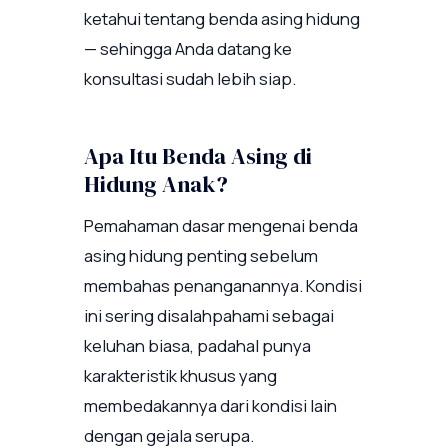
ketahui tentang benda asing hidung
— sehingga Anda datang ke
konsultasi sudah lebih siap.
Apa Itu Benda Asing di
Hidung Anak?
Pemahaman dasar mengenai benda
asing hidung penting sebelum
membahas penanganannya. Kondisi
ini sering disalahpahami sebagai
keluhan biasa, padahal punya
karakteristik khusus yang
membedakannya dari kondisi lain
dengan gejala serupa.