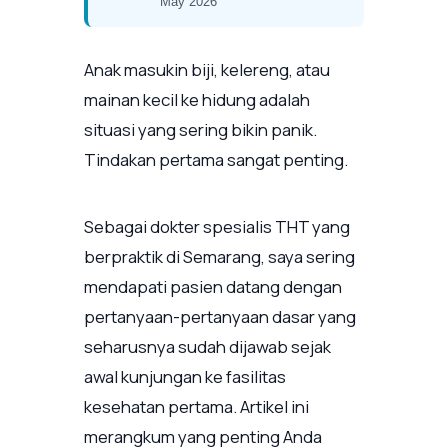
May 2026
Anak masukin biji, kelereng, atau
mainan kecil ke hidung adalah
situasi yang sering bikin panik.
Tindakan pertama sangat penting.
Sebagai dokter spesialis THT yang
berpraktik di Semarang, saya sering
mendapati pasien datang dengan
pertanyaan-pertanyaan dasar yang
seharusnya sudah dijawab sejak
awal kunjungan ke fasilitas
kesehatan pertama. Artikel ini
merangkum yang penting Anda