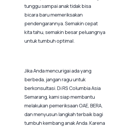
tunggu sampai anak tidak bisa
bicara baru memeriksakan
pendengarannya. Semakin cepat
kita tahu, semakin besar peluangnya
untuk tumbuh optimal.
Jika Anda mencurigai ada yang
berbeda, jangan ragu untuk
berkonsultasi. Di RS Columbia Asia
Semarang, kami siap membantu
melakukan pemeriksaan OAE, BERA,
dan menyusun langkah terbaik bagi
tumbuh kembang anak Anda. Karena