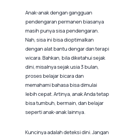
Anak-anak dengan gangguan
pendengaran permanen biasanya
masih punya sisa pendengaran.
Nah, sisa ini bisa dioptimalkan
dengan alat bantu dengar dan terapi
wicara. Bahkan, bila diketahui sejak
dini, misalnya sejak usia 3 bulan,
proses belajar bicara dan
memahami bahasa bisa dimulai
lebih cepat. Artinya, anak Anda tetap
bisa tumbuh, bermain, dan belajar
seperti anak-anak lainnya.
Kuncinya adalah deteksi dini. Jangan