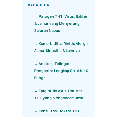
BACA JUGA
→ Patogen THT: Virus, Bakteri
& Jamur yang Menyerang
Saluran Napas
→ Komorbiditas Rinitis Alergi:
Asma, Sinusitis & Lainnya
→ Anatomi Telinga:
Pengantar Lengkap Struktur &
Fungsi
→ Epiglotitis Akut: Darurat
THT yang Mengancam Jiwa
→ Konsultasi Dokter THT