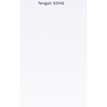
Tengah 50145