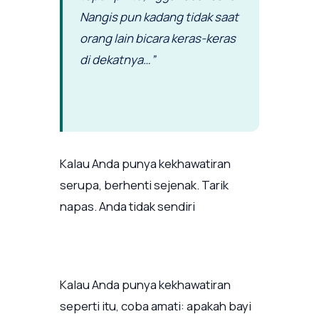
Nangis pun kadang tidak saat
orang lain bicara keras-keras
di dekatnya…”
Kalau Anda punya kekhawatiran
serupa, berhenti sejenak. Tarik
napas. Anda tidak sendiri
Kalau Anda punya kekhawatiran
seperti itu, coba amati: apakah bayi