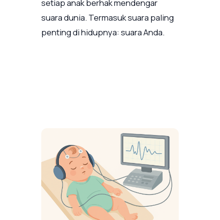
setiap anak berhak mendengar
suara dunia. Termasuk suara paling
penting di hidupnya: suara Anda.