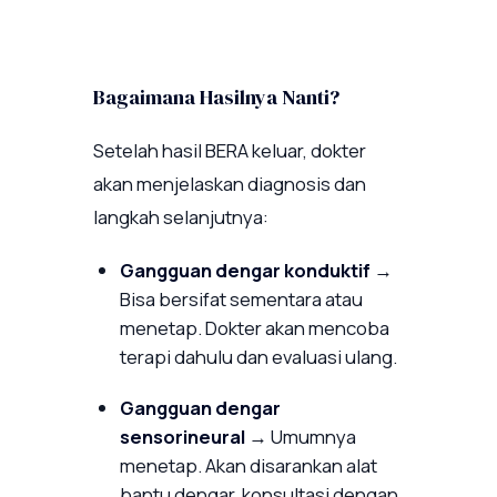
Bagaimana Hasilnya Nanti?
Setelah hasil BERA keluar, dokter
akan menjelaskan diagnosis dan
langkah selanjutnya:
Gangguan dengar konduktif
→
Bisa bersifat sementara atau
menetap. Dokter akan mencoba
terapi dahulu dan evaluasi ulang.
Gangguan dengar
sensorineural
→ Umumnya
menetap. Akan disarankan alat
bantu dengar, konsultasi dengan