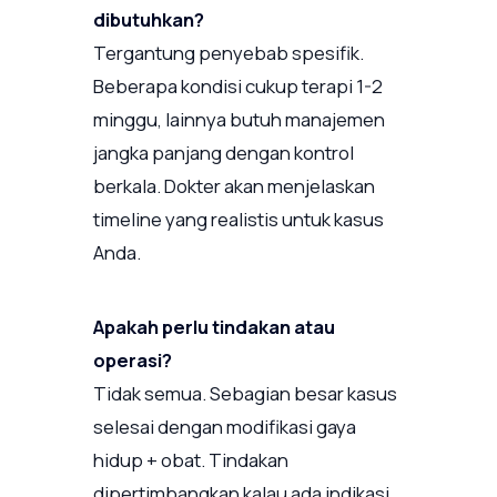
dibutuhkan?
Tergantung penyebab spesifik.
Beberapa kondisi cukup terapi 1-2
minggu, lainnya butuh manajemen
jangka panjang dengan kontrol
berkala. Dokter akan menjelaskan
timeline yang realistis untuk kasus
Anda.
Apakah perlu tindakan atau
operasi?
Tidak semua. Sebagian besar kasus
selesai dengan modifikasi gaya
hidup + obat. Tindakan
dipertimbangkan kalau ada indikasi