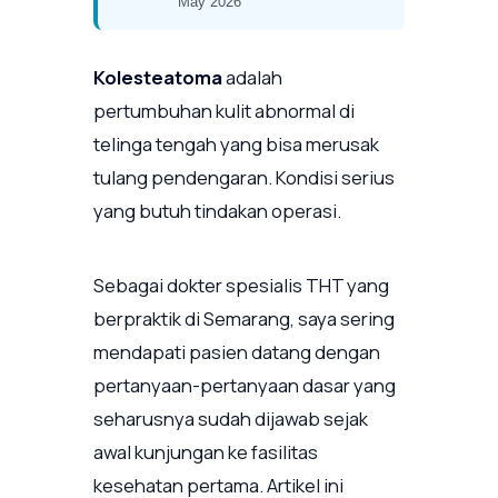
May 2026
Kolesteatoma
adalah
pertumbuhan kulit abnormal di
telinga tengah yang bisa merusak
tulang pendengaran. Kondisi serius
yang butuh tindakan operasi.
Sebagai dokter spesialis THT yang
berpraktik di Semarang, saya sering
mendapati pasien datang dengan
pertanyaan-pertanyaan dasar yang
seharusnya sudah dijawab sejak
awal kunjungan ke fasilitas
kesehatan pertama. Artikel ini