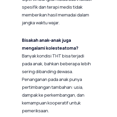
spesifik dan terapi medis tidak
memberikan hasil memadai dalam
jangka waktu wajar.
Bisakah anak-anak juga
mengalami kolesteatoma?
Banyak kondisi THT bisa terjadi
pada anak, bahkan beberapa lebih
sering dibanding dewasa.
Penanganan pada anak punya
pertimbangan tambahan: usia,
dampak ke perkembangan, dan
kemampuan kooperatif untuk
pemeriksaan.