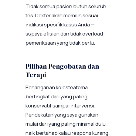
Tidak semua pasien butuh seluruh
tes. Dokter akan memilih sesuai
indikasi spesifik kasus Anda —
supaya efisien dan tidak overload
pemeriksaan yang tidak perlu.
Pilihan Pengobatan dan
Terapi
Penanganan kolesteatoma
bertingkat dari yang paling
konservatif sampai intervensi.
Pendekatan yang saya gunakan:
mulai dari yang paling minimal dulu,
naik bertahap kalau respons kurang.