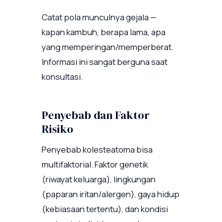
Catat pola munculnya gejala —
kapan kambuh, berapa lama, apa
yang memperingan/memperberat.
Informasi ini sangat berguna saat
konsultasi.
Penyebab dan Faktor
Risiko
Penyebab kolesteatoma bisa
multifaktorial. Faktor genetik
(riwayat keluarga), lingkungan
(paparan iritan/alergen), gaya hidup
(kebiasaan tertentu), dan kondisi