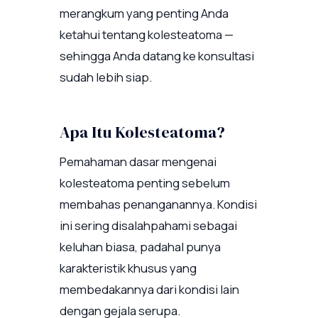
merangkum yang penting Anda
ketahui tentang kolesteatoma —
sehingga Anda datang ke konsultasi
sudah lebih siap.
Apa Itu Kolesteatoma?
Pemahaman dasar mengenai
kolesteatoma penting sebelum
membahas penanganannya. Kondisi
ini sering disalahpahami sebagai
keluhan biasa, padahal punya
karakteristik khusus yang
membedakannya dari kondisi lain
dengan gejala serupa.