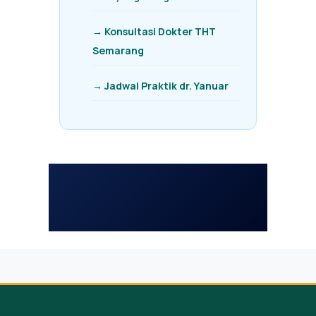
→ Konsultasi Dokter THT
Semarang
→ Jadwal Praktik dr. Yanuar