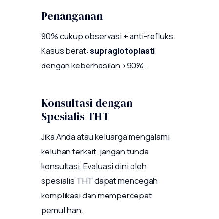
Penanganan
90% cukup observasi + anti-refluks.
Kasus berat:
supraglotoplasti
dengan keberhasilan >90%.
Konsultasi dengan
Spesialis THT
Jika Anda atau keluarga mengalami
keluhan terkait, jangan tunda
konsultasi. Evaluasi dini oleh
spesialis THT dapat mencegah
komplikasi dan mempercepat
pemulihan.