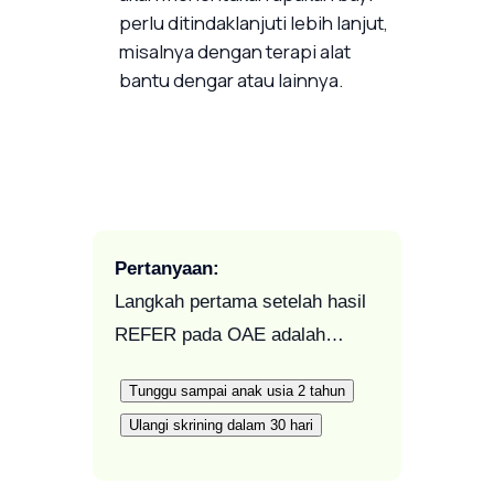
perlu ditindaklanjuti lebih lanjut,
misalnya dengan terapi alat
bantu dengar atau lainnya.
Pertanyaan:
Langkah pertama setelah hasil
REFER pada OAE adalah…
Tunggu sampai anak usia 2 tahun
Ulangi skrining dalam 30 hari