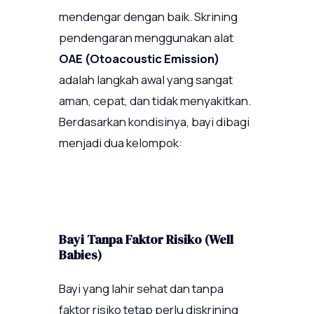
mendengar dengan baik. Skrining
pendengaran menggunakan alat
OAE (Otoacoustic Emission)
adalah langkah awal yang sangat
aman, cepat, dan tidak menyakitkan.
Berdasarkan kondisinya, bayi dibagi
menjadi dua kelompok:
Bayi Tanpa Faktor Risiko (Well
Babies)
Bayi yang lahir sehat dan tanpa
faktor risiko tetap perlu diskrining