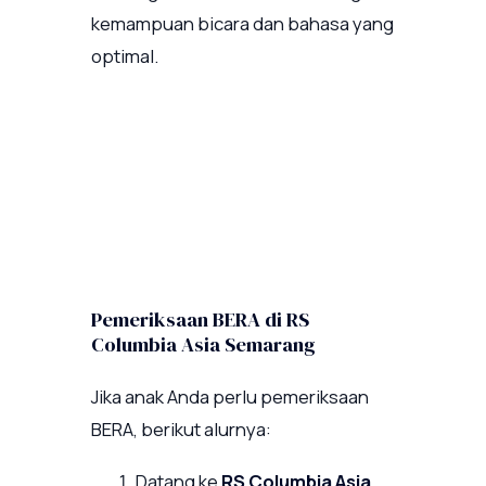
kemampuan bicara dan bahasa yang
optimal.
Pemeriksaan BERA di RS
Columbia Asia Semarang
Jika anak Anda perlu pemeriksaan
BERA, berikut alurnya:
Datang ke
RS Columbia Asia