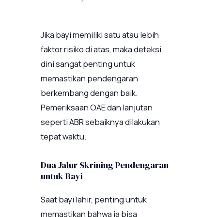
Jika bayi memiliki satu atau lebih
faktor risiko di atas, maka deteksi
dini sangat penting untuk
memastikan pendengaran
berkembang dengan baik.
Pemeriksaan OAE dan lanjutan
seperti ABR sebaiknya dilakukan
tepat waktu.
Dua Jalur Skrining Pendengaran
untuk Bayi
Saat bayi lahir, penting untuk
memastikan bahwa ia bisa