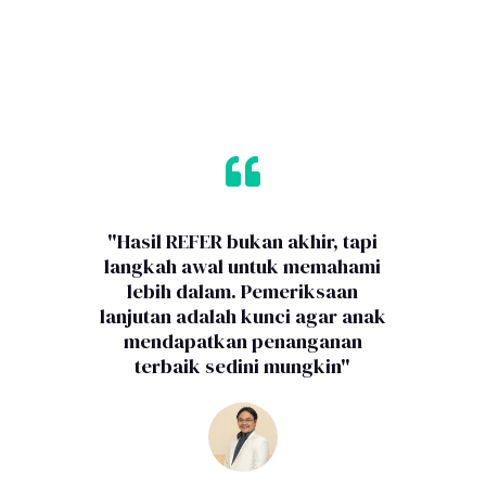

"Hasil REFER bukan akhir, tapi
langkah awal untuk memahami
lebih dalam. Pemeriksaan
lanjutan adalah kunci agar anak
mendapatkan penanganan
terbaik sedini mungkin"