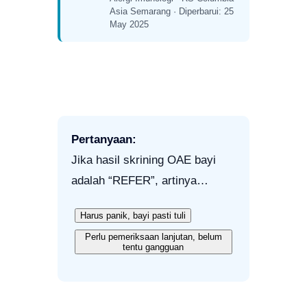
Asia Semarang · Diperbarui: 25
May 2025
Pertanyaan:
Jika hasil skrining OAE bayi
adalah “REFER”, artinya…
Harus panik, bayi pasti tuli
Perlu pemeriksaan lanjutan, belum
tentu gangguan