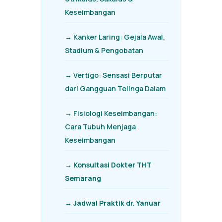
Keseimbangan
→ Kanker Laring: Gejala Awal,
Stadium & Pengobatan
→ Vertigo: Sensasi Berputar
dari Gangguan Telinga Dalam
→ Fisiologi Keseimbangan:
Cara Tubuh Menjaga
Keseimbangan
→ Konsultasi Dokter THT
Semarang
→ Jadwal Praktik dr. Yanuar