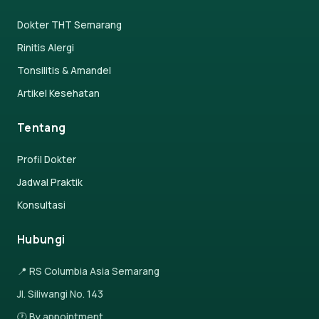
Dokter THT Semarang
Rinitis Alergi
Tonsilitis & Amandel
Artikel Kesehatan
Tentang
Profil Dokter
Jadwal Praktik
Konsultasi
Hubungi
📍 RS Columbia Asia Semarang
Jl. Siliwangi No. 143
🕐 By appointment