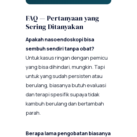
FAQ — Pertanyaan yang
Sering Ditanyakan
Apakah nasoendoskopi bisa
sembuh sendiri tanpa obat?
Untuk kasus ringan dengan pemicu
yang bisa dihindari, mungkin. Tapi
untuk yang sudah persisten atau
berulang, biasanya butuh evaluasi
dan terapi spesifik supaya tidak
kambuh berulang dan bertambah
parah.
Berapa lama pengobatan biasanya