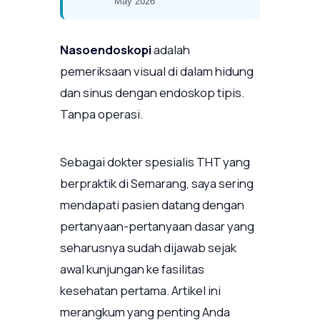
May 2026
Nasoendoskopi
adalah
pemeriksaan visual di dalam hidung
dan sinus dengan endoskop tipis.
Tanpa operasi.
Sebagai dokter spesialis THT yang
berpraktik di Semarang, saya sering
mendapati pasien datang dengan
pertanyaan-pertanyaan dasar yang
seharusnya sudah dijawab sejak
awal kunjungan ke fasilitas
kesehatan pertama. Artikel ini
merangkum yang penting Anda