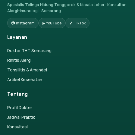
Spesialis Telinga Hidung Tenggorok & Kepala Leher · Konsultan
Alergi-Imunologi · Semarang
📷 Instagram
▶ YouTube
🎵 TikTok
Layanan
Dokter THT Semarang
Rinitis Alergi
Tonsilitis & Amandel
Artikel Kesehatan
Tentang
Profil Dokter
Jadwal Praktik
Konsultasi