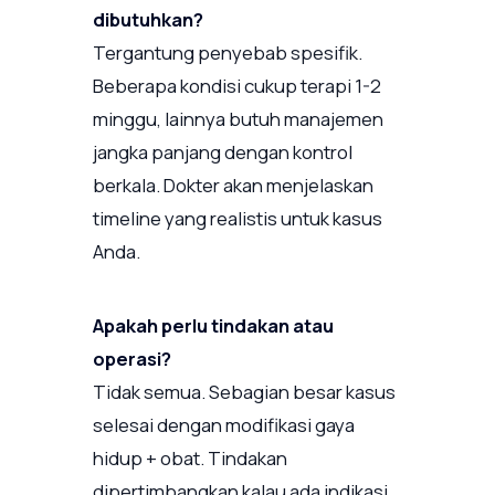
dibutuhkan?
Tergantung penyebab spesifik.
Beberapa kondisi cukup terapi 1-2
minggu, lainnya butuh manajemen
jangka panjang dengan kontrol
berkala. Dokter akan menjelaskan
timeline yang realistis untuk kasus
Anda.
Apakah perlu tindakan atau
operasi?
Tidak semua. Sebagian besar kasus
selesai dengan modifikasi gaya
hidup + obat. Tindakan
dipertimbangkan kalau ada indikasi