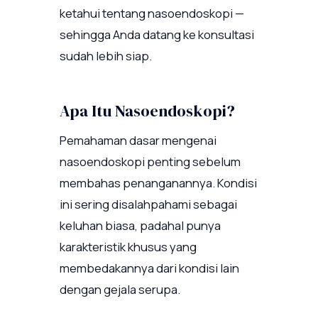
ketahui tentang nasoendoskopi —
sehingga Anda datang ke konsultasi
sudah lebih siap.
Apa Itu Nasoendoskopi?
Pemahaman dasar mengenai
nasoendoskopi penting sebelum
membahas penanganannya. Kondisi
ini sering disalahpahami sebagai
keluhan biasa, padahal punya
karakteristik khusus yang
membedakannya dari kondisi lain
dengan gejala serupa.