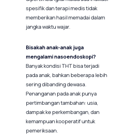
spesifik dan terapi medis tidak
memberikan hasil memadai dalam
jangka waktu wajar.
Bisakah anak-anak juga
mengalami nasoendoskopi?
Banyak kondisi THT bisa terjadi
pada anak, bahkan beberapa lebih
sering dibanding dewasa.
Penanganan pada anak punya
pertimbangan tambahan: usia,
dampak ke perkembangan, dan
kemampuan kooperatif untuk
pemeriksaan.