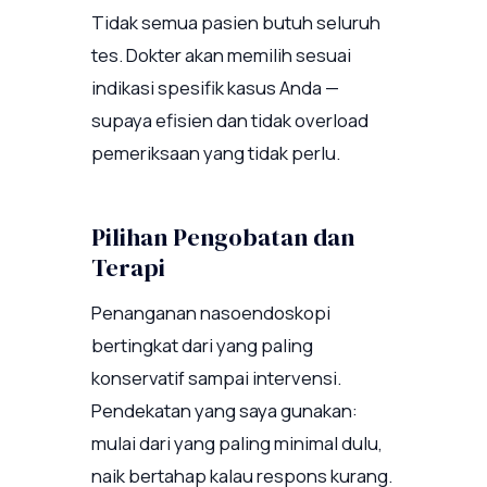
Tidak semua pasien butuh seluruh
tes. Dokter akan memilih sesuai
indikasi spesifik kasus Anda —
supaya efisien dan tidak overload
pemeriksaan yang tidak perlu.
Pilihan Pengobatan dan
Terapi
Penanganan nasoendoskopi
bertingkat dari yang paling
konservatif sampai intervensi.
Pendekatan yang saya gunakan:
mulai dari yang paling minimal dulu,
naik bertahap kalau respons kurang.