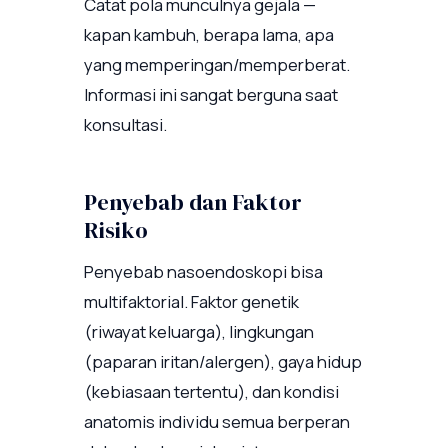
Catat pola munculnya gejala —
kapan kambuh, berapa lama, apa
yang memperingan/memperberat.
Informasi ini sangat berguna saat
konsultasi.
Penyebab dan Faktor
Risiko
Penyebab nasoendoskopi bisa
multifaktorial. Faktor genetik
(riwayat keluarga), lingkungan
(paparan iritan/alergen), gaya hidup
(kebiasaan tertentu), dan kondisi
anatomis individu semua berperan