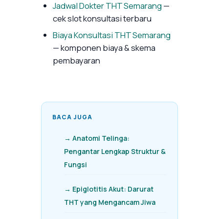
Jadwal Dokter THT Semarang
—
cek slot konsultasi terbaru
Biaya Konsultasi THT Semarang
— komponen biaya & skema
pembayaran
BACA JUGA
→ Anatomi Telinga:
Pengantar Lengkap Struktur &
Fungsi
→ Epiglotitis Akut: Darurat
THT yang Mengancam Jiwa