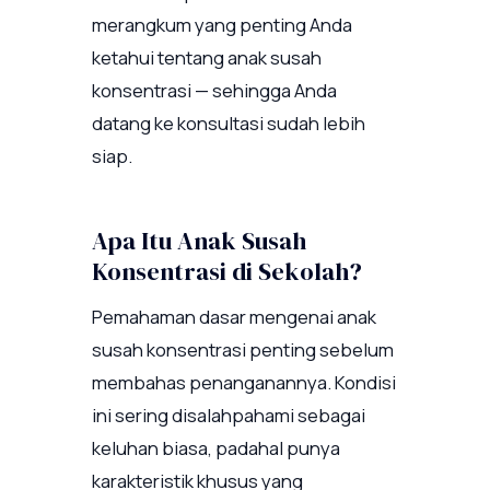
merangkum yang penting Anda
ketahui tentang anak susah
konsentrasi — sehingga Anda
datang ke konsultasi sudah lebih
siap.
Apa Itu Anak Susah
Konsentrasi di Sekolah?
Pemahaman dasar mengenai anak
susah konsentrasi penting sebelum
membahas penanganannya. Kondisi
ini sering disalahpahami sebagai
keluhan biasa, padahal punya
karakteristik khusus yang