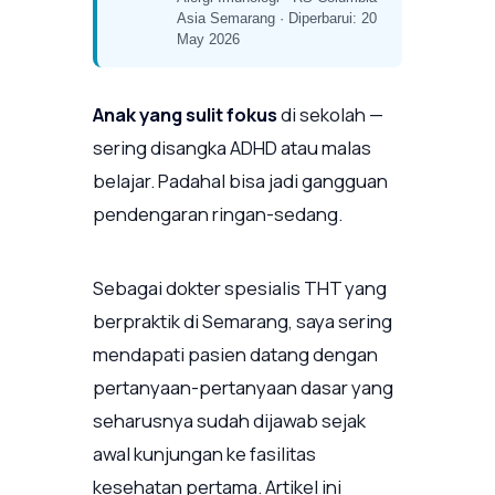
Asia Semarang · Diperbarui: 20
May 2026
Anak yang sulit fokus
di sekolah —
sering disangka ADHD atau malas
belajar. Padahal bisa jadi gangguan
pendengaran ringan-sedang.
Sebagai dokter spesialis THT yang
berpraktik di Semarang, saya sering
mendapati pasien datang dengan
pertanyaan-pertanyaan dasar yang
seharusnya sudah dijawab sejak
awal kunjungan ke fasilitas
kesehatan pertama. Artikel ini