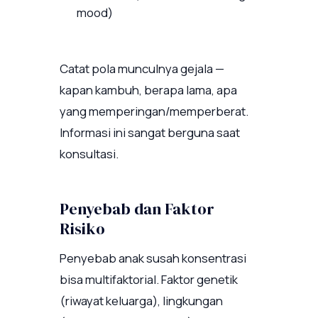
mood)
Catat pola munculnya gejala —
kapan kambuh, berapa lama, apa
yang memperingan/memperberat.
Informasi ini sangat berguna saat
konsultasi.
Penyebab dan Faktor
Risiko
Penyebab anak susah konsentrasi
bisa multifaktorial. Faktor genetik
(riwayat keluarga), lingkungan