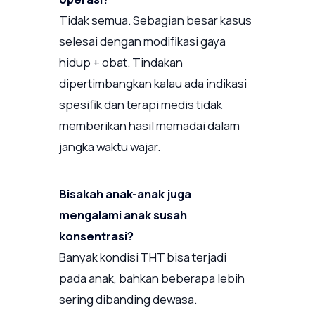
Tidak semua. Sebagian besar kasus
selesai dengan modifikasi gaya
hidup + obat. Tindakan
dipertimbangkan kalau ada indikasi
spesifik dan terapi medis tidak
memberikan hasil memadai dalam
jangka waktu wajar.
Bisakah anak-anak juga
mengalami anak susah
konsentrasi?
Banyak kondisi THT bisa terjadi
pada anak, bahkan beberapa lebih
sering dibanding dewasa.