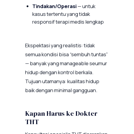
Tindakan/Operasi
— untuk
kasus tertentu yang tidak
responsif terapi medis lengkap
Ekspektasi yang realistis: tidak
semua kondisi bisa “sembuh tuntas”
— banyak yang manageable seumur
hidup dengan kontrol berkala.
Tujuan utamanya: kualitas hidup
baik dengan minimal gangguan.
Kapan Harus ke Dokter
THT