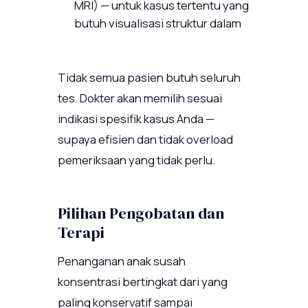
MRI) — untuk kasus tertentu yang
butuh visualisasi struktur dalam
Tidak semua pasien butuh seluruh
tes. Dokter akan memilih sesuai
indikasi spesifik kasus Anda —
supaya efisien dan tidak overload
pemeriksaan yang tidak perlu.
Pilihan Pengobatan dan
Terapi
Penanganan anak susah
konsentrasi bertingkat dari yang
paling konservatif sampai