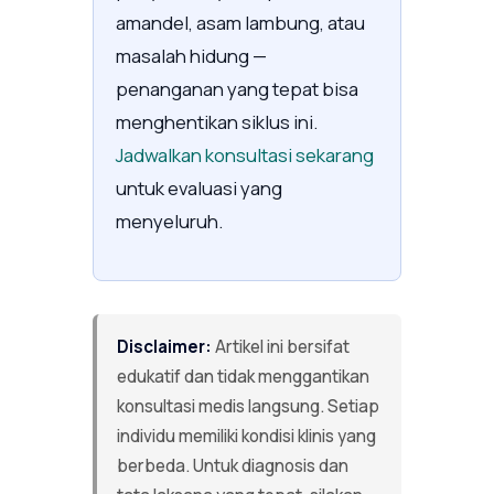
amandel, asam lambung, atau
masalah hidung —
penanganan yang tepat bisa
menghentikan siklus ini.
Jadwalkan konsultasi sekarang
untuk evaluasi yang
menyeluruh.
Disclaimer:
Artikel ini bersifat
edukatif dan tidak menggantikan
konsultasi medis langsung. Setiap
individu memiliki kondisi klinis yang
berbeda. Untuk diagnosis dan