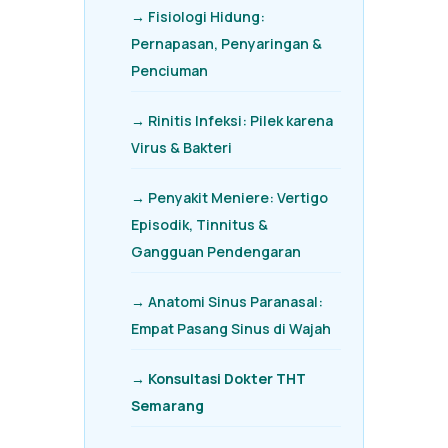
→ Fisiologi Hidung:
Pernapasan, Penyaringan &
Penciuman
→ Rinitis Infeksi: Pilek karena
Virus & Bakteri
→ Penyakit Meniere: Vertigo
Episodik, Tinnitus &
Gangguan Pendengaran
→ Anatomi Sinus Paranasal:
Empat Pasang Sinus di Wajah
→ Konsultasi Dokter THT
Semarang