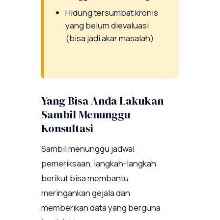
Hidung tersumbat kronis
yang belum dievaluasi
(bisa jadi akar masalah)
Yang Bisa Anda Lakukan
Sambil Menunggu
Konsultasi
Sambil menunggu jadwal
pemeriksaan, langkah-langkah
berikut bisa membantu
meringankan gejala dan
memberikan data yang berguna