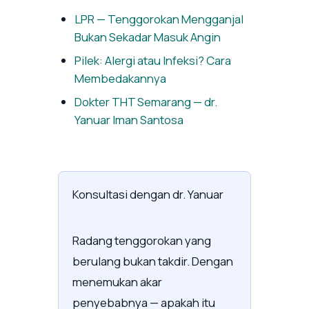
LPR — Tenggorokan Mengganjal
Bukan Sekadar Masuk Angin
Pilek: Alergi atau Infeksi? Cara
Membedakannya
Dokter THT Semarang — dr.
Yanuar Iman Santosa
Konsultasi dengan dr. Yanuar
Radang tenggorokan yang
berulang bukan takdir. Dengan
menemukan akar
penyebabnya — apakah itu