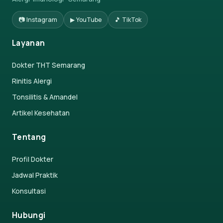
📷 Instagram
▶ YouTube
🎵 TikTok
Layanan
Dokter THT Semarang
Rinitis Alergi
Tonsilitis & Amandel
Artikel Kesehatan
Tentang
Profil Dokter
Jadwal Praktik
Konsultasi
Hubungi