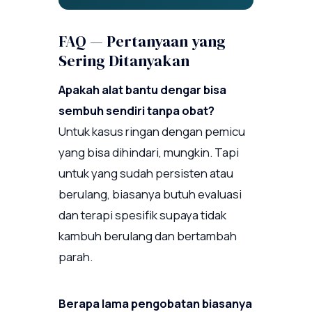
FAQ — Pertanyaan yang
Sering Ditanyakan
Apakah alat bantu dengar bisa
sembuh sendiri tanpa obat?
Untuk kasus ringan dengan pemicu
yang bisa dihindari, mungkin. Tapi
untuk yang sudah persisten atau
berulang, biasanya butuh evaluasi
dan terapi spesifik supaya tidak
kambuh berulang dan bertambah
parah.
Berapa lama pengobatan biasanya