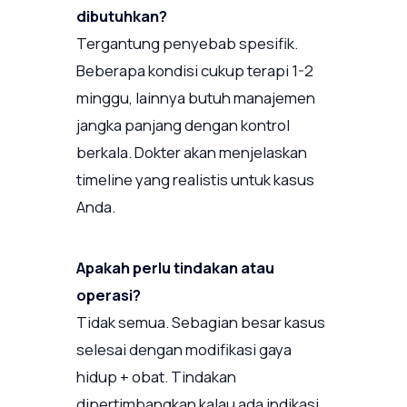
dibutuhkan?
Tergantung penyebab spesifik.
Beberapa kondisi cukup terapi 1-2
minggu, lainnya butuh manajemen
jangka panjang dengan kontrol
berkala. Dokter akan menjelaskan
timeline yang realistis untuk kasus
Anda.
Apakah perlu tindakan atau
operasi?
Tidak semua. Sebagian besar kasus
selesai dengan modifikasi gaya
hidup + obat. Tindakan
dipertimbangkan kalau ada indikasi