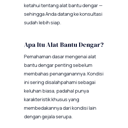
ketahui tentang alat bantu dengar —
sehingga Anda datang ke konsultasi
sudah lebih siap.
Apa Itu Alat Bantu Dengar?
Pemahaman dasar mengenai alat
bantu dengar penting sebelum
membahas penanganannya. Kondisi
ini sering disalahpahami sebagai
keluhan biasa, padahal punya
karakteristik khusus yang
membedakannya dari kondisi lain
dengan gejala serupa.