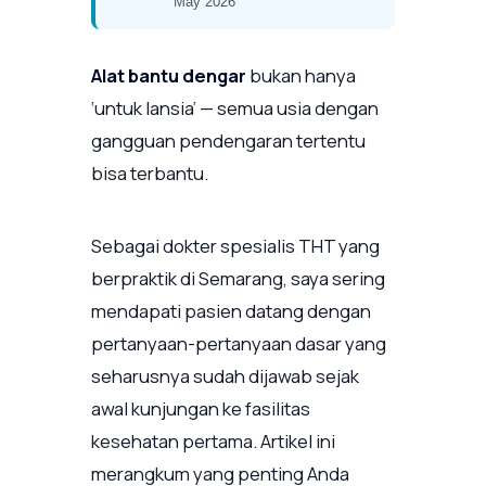
May 2026
Alat bantu dengar
bukan hanya
‘untuk lansia’ — semua usia dengan
gangguan pendengaran tertentu
bisa terbantu.
Sebagai dokter spesialis THT yang
berpraktik di Semarang, saya sering
mendapati pasien datang dengan
pertanyaan-pertanyaan dasar yang
seharusnya sudah dijawab sejak
awal kunjungan ke fasilitas
kesehatan pertama. Artikel ini
merangkum yang penting Anda