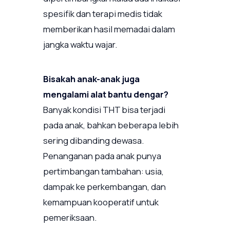
spesifik dan terapi medis tidak
memberikan hasil memadai dalam
jangka waktu wajar.
Bisakah anak-anak juga
mengalami alat bantu dengar?
Banyak kondisi THT bisa terjadi
pada anak, bahkan beberapa lebih
sering dibanding dewasa.
Penanganan pada anak punya
pertimbangan tambahan: usia,
dampak ke perkembangan, dan
kemampuan kooperatif untuk
pemeriksaan.