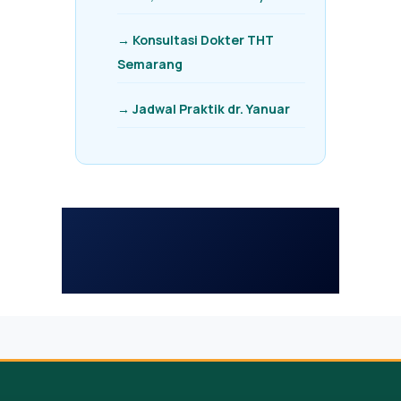
→ Konsultasi Dokter THT
Semarang
→ Jadwal Praktik dr. Yanuar