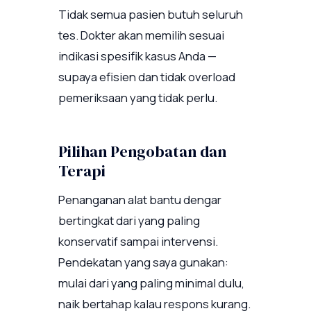
Tidak semua pasien butuh seluruh
tes. Dokter akan memilih sesuai
indikasi spesifik kasus Anda —
supaya efisien dan tidak overload
pemeriksaan yang tidak perlu.
Pilihan Pengobatan dan
Terapi
Penanganan alat bantu dengar
bertingkat dari yang paling
konservatif sampai intervensi.
Pendekatan yang saya gunakan:
mulai dari yang paling minimal dulu,
naik bertahap kalau respons kurang.