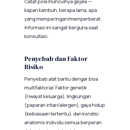
Catat pola munculnya gejala —
kapan kambuh, berapa lama, apa
yang memperingan/memperberat.
Informasi ini sangat berguna saat
konsultasi.
Penyebab dan Faktor
Risiko
Penyebab alat bantu dengar bisa
multifaktorial. Faktor genetik
(riwayat keluarga), lingkungan
(paparan iritan/alergen), gaya hidup
(kebiasaan tertentu), dan kondisi
anatomis individu semua berperan