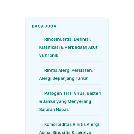
BACA JUGA
→ Rinosinusitis: Definisi,
Klasifikasi & Perbedaan Akut
vs Kronik
→ Rinitis Alergi Persisten:
Alergi Sepanjang Tahun
→ Patogen THT: Virus, Bakteri
& Jamur yang Menyerang
Saluran Napas
→ Komorbiditas Rinitis Alergi:
Asma, Sinusitis & Lainnya