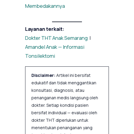
Membedakannya
Layanan terkait:
Dokter THT Anak Semarang
|
Amandel Anak — Informasi
Tonsilektomi
Disclaimer:
Artikel ini bersifat
edukatif dan tidak menggantikan
konsultasi, diagnosis, atau
penanganan medis langsung oleh
dokter. Setiap kondisi pasien
bersifat individual — evaluasi oleh
dokter THT diperlukan untuk
menentukan penanganan yang