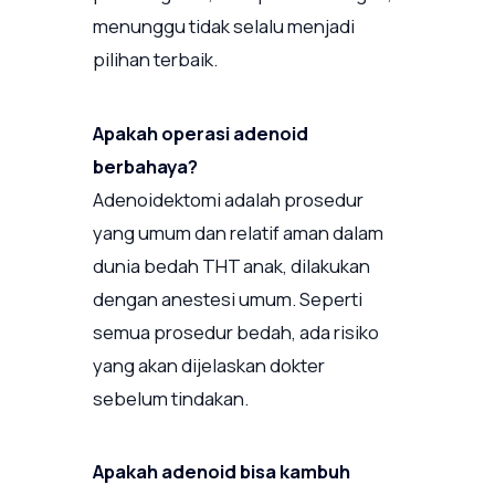
menunggu tidak selalu menjadi
pilihan terbaik.
Apakah operasi adenoid
berbahaya?
Adenoidektomi adalah prosedur
yang umum dan relatif aman dalam
dunia bedah THT anak, dilakukan
dengan anestesi umum. Seperti
semua prosedur bedah, ada risiko
yang akan dijelaskan dokter
sebelum tindakan.
Apakah adenoid bisa kambuh