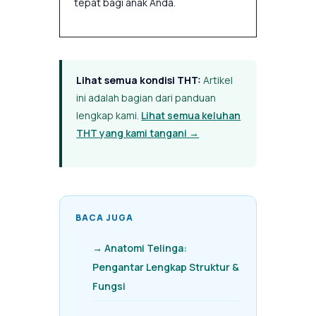
tepat bagi anak Anda.
Lihat semua kondisi THT:
Artikel
ini adalah bagian dari panduan
lengkap kami.
Lihat semua keluhan
THT yang kami tangani →
BACA JUGA
→ Anatomi Telinga:
Pengantar Lengkap Struktur &
Fungsi