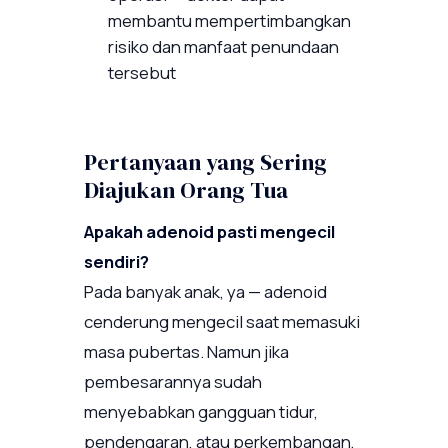
membantu mempertimbangkan
risiko dan manfaat penundaan
tersebut
Pertanyaan yang Sering
Diajukan Orang Tua
Apakah adenoid pasti mengecil
sendiri?
Pada banyak anak, ya — adenoid
cenderung mengecil saat memasuki
masa pubertas. Namun jika
pembesarannya sudah
menyebabkan gangguan tidur,
pendengaran, atau perkembangan,