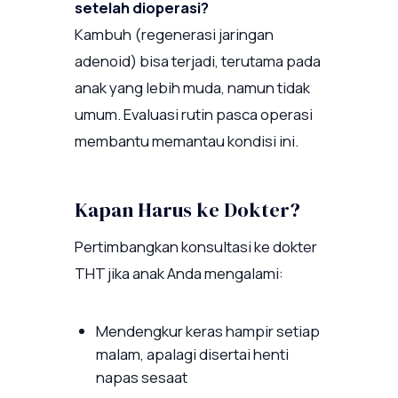
setelah dioperasi?
Kambuh (regenerasi jaringan
adenoid) bisa terjadi, terutama pada
anak yang lebih muda, namun tidak
umum. Evaluasi rutin pasca operasi
membantu memantau kondisi ini.
Kapan Harus ke Dokter?
Pertimbangkan konsultasi ke dokter
THT jika anak Anda mengalami:
Mendengkur keras hampir setiap
malam, apalagi disertai henti
napas sesaat