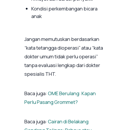
Kondisi perkembangan bicara
anak
Jangan memutuskan berdasarkan
“kata tetangga dioperasi” atau “kata
dokter umum tidak perlu operasi”
tanpa evaluasi lengkap dari dokter
spesialis THT.
Baca juga:
OME Berulang: Kapan
Perlu Pasang Grommet?
Baca juga:
Cairan di Belakang