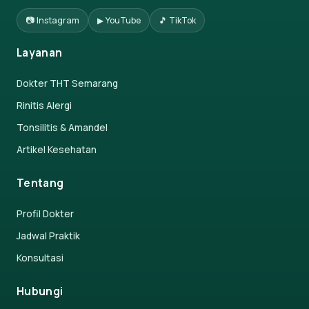
📷 Instagram
▶ YouTube
🎵 TikTok
Layanan
Dokter THT Semarang
Rinitis Alergi
Tonsilitis & Amandel
Artikel Kesehatan
Tentang
Profil Dokter
Jadwal Praktik
Konsultasi
Hubungi