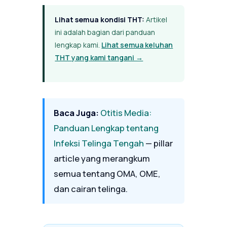
Lihat semua kondisi THT:
Artikel
ini adalah bagian dari panduan
lengkap kami.
Lihat semua keluhan
THT yang kami tangani →
Baca Juga:
Otitis Media:
Panduan Lengkap tentang
Infeksi Telinga Tengah
— pillar
article yang merangkum
semua tentang OMA, OME,
dan cairan telinga.