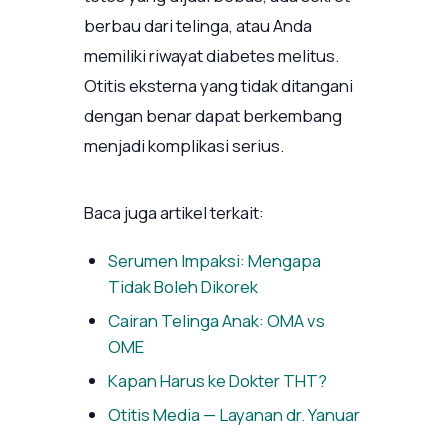
berbau dari telinga, atau Anda
memiliki riwayat diabetes melitus.
Otitis eksterna yang tidak ditangani
dengan benar dapat berkembang
menjadi komplikasi serius.
Baca juga artikel terkait:
Serumen Impaksi: Mengapa
Tidak Boleh Dikorek
Cairan Telinga Anak: OMA vs
OME
Kapan Harus ke Dokter THT?
Otitis Media — Layanan dr. Yanuar