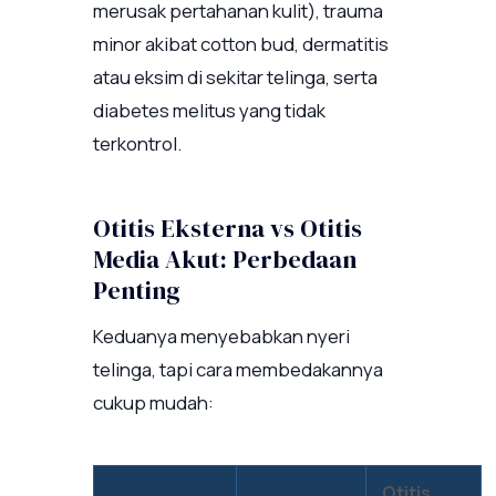
merusak pertahanan kulit), trauma
minor akibat cotton bud, dermatitis
atau eksim di sekitar telinga, serta
diabetes melitus yang tidak
terkontrol.
Otitis Eksterna vs Otitis
Media Akut: Perbedaan
Penting
Keduanya menyebabkan nyeri
telinga, tapi cara membedakannya
cukup mudah:
Otitis