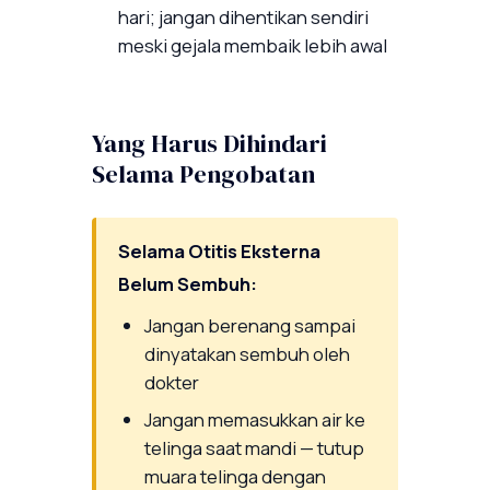
hari; jangan dihentikan sendiri
meski gejala membaik lebih awal
Yang Harus Dihindari
Selama Pengobatan
Selama Otitis Eksterna
Belum Sembuh:
Jangan berenang sampai
dinyatakan sembuh oleh
dokter
Jangan memasukkan air ke
telinga saat mandi — tutup
muara telinga dengan